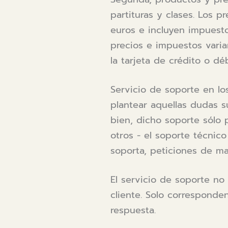
partituras y clases. Los 
euros e incluyen impuesto
precios e impuestos varian
la tarjeta de crédito o déb
Servicio de soporte en lo
plantear aquellas dudas s
bien, dicho soporte sólo 
otros - el soporte técnico
soporta, peticiones de ma
El servicio de soporte no
cliente. Solo corresponde
respuesta.