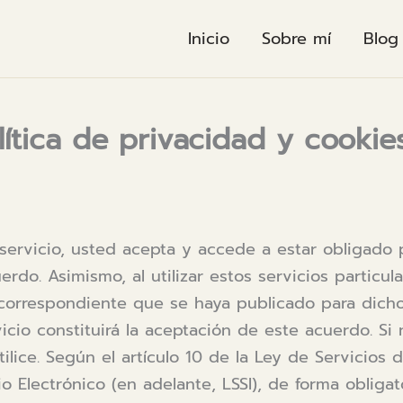
Inicio
Sobre mí
Blog
lítica de privacidad y cookie
e servicio, usted acepta y accede a estar obligado 
rdo. Asimismo, al utilizar estos servicios particula
correspondiente que se haya publicado para dicho
icio constituirá la aceptación de este acuerdo. Si
utilice. Según el artículo 10 de la Ley de Servicios
 Electrónico (en adelante, LSSI), de forma obligato